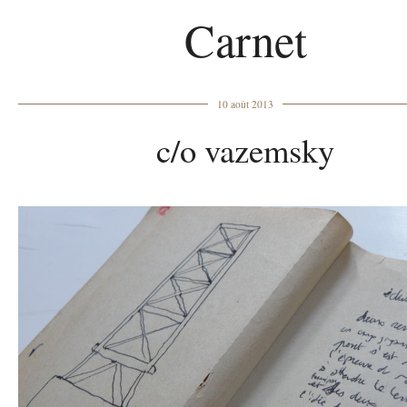
Carnet
10 août 2013
c/o vazemsky